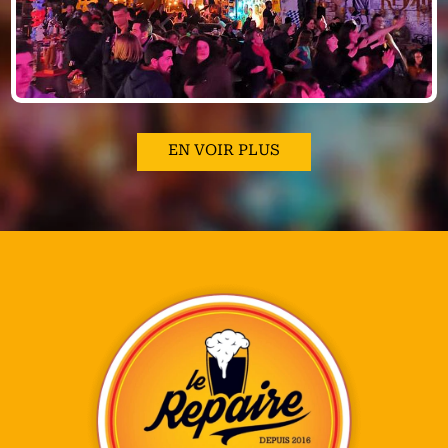
EN VOIR PLUS