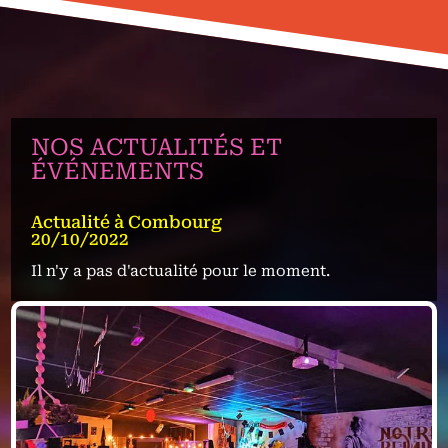
NOS ACTUALITÉS ET
ÉVÉNEMENTS
Actualité à Combourg
20/10/2022
Il n'y a pas d'actualité pour le moment.