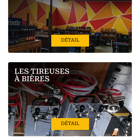
DÉTAIL
LES TIREUSES
À BIÈRES
DÉTAIL