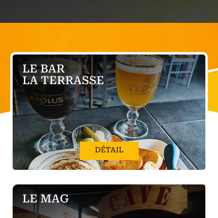
LE BAR
LA TERRASSE
DÉTAIL
LE MAG