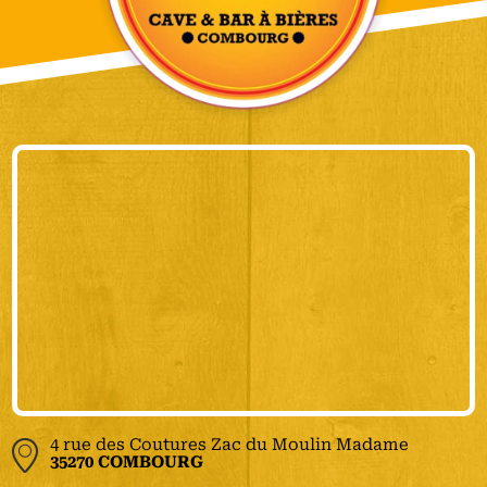
4 rue des Coutures Zac du Moulin Madame
35270 COMBOURG