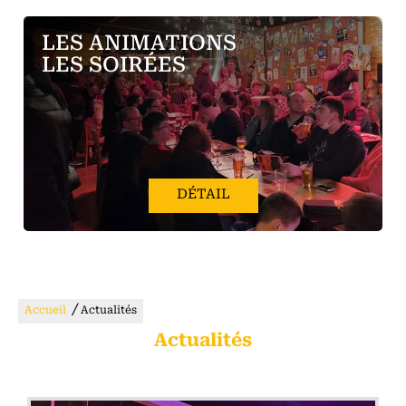
LES ANIMATIONS
LES SOIRÉES
DÉTAIL
/
Accueil
Actualités
Actualités