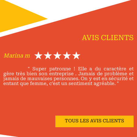
AVIS CLIENTS
Marina m
" Super patronne ! Elle a du caractère et
gère très bien son entreprise . Jamais de problème et
jamais de mauvaises personnes. On y est en sécurité et
entant que femme, c'est un sentiment agréable. "
TOUS LES AVIS CLIENTS