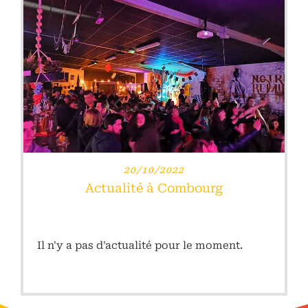
LIRE PLUS
20/10/2022
Actualité à Combourg
Il n'y a pas d'actualité pour le moment.