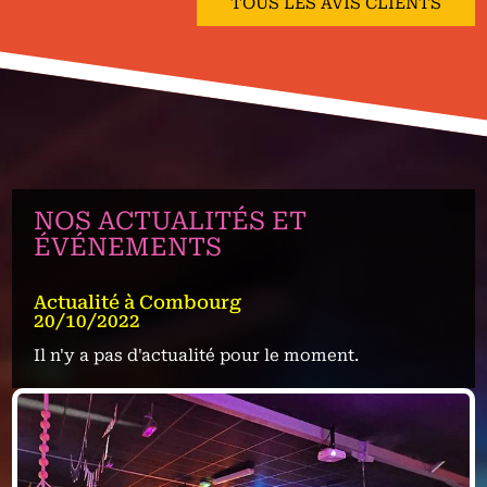
TOUS LES AVIS CLIENTS
NOS ACTUALITÉS ET
ÉVÉNEMENTS
Actualité à Combourg
20/10/2022
Il n'y a pas d'actualité pour le moment.