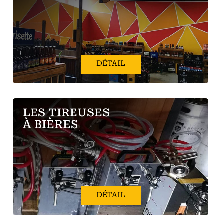
DÉTAIL
LES TIREUSES
À BIÈRES
DÉTAIL