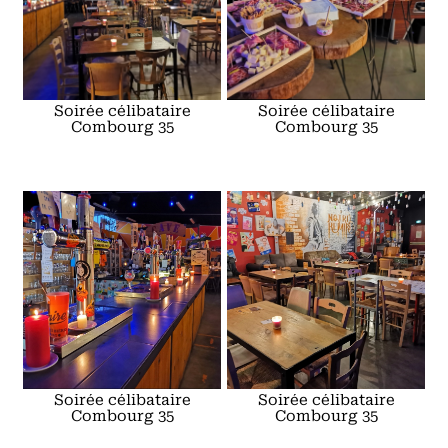
Soirée célibataire
Soirée célibataire
Combourg 35
Combourg 35
Soirée célibataire
Soirée célibataire
Combourg 35
Combourg 35