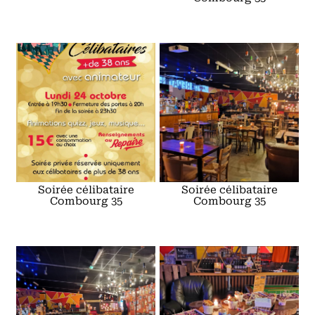
Soirée célibataire
Soirée célibataire
Combourg 35
Combourg 35