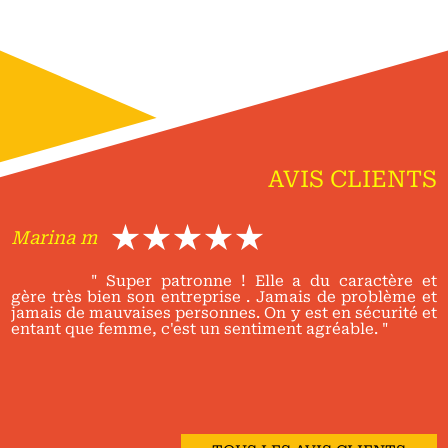
AVIS CLIENTS
Marina m
" Super patronne ! Elle a du caractère et
gère très bien son entreprise . Jamais de problème et
jamais de mauvaises personnes. On y est en sécurité et
entant que femme, c'est un sentiment agréable. "