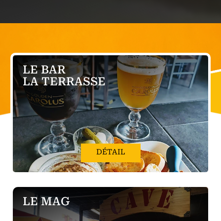
LE BAR
LA TERRASSE
DÉTAIL
LE MAG