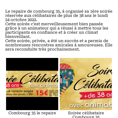
Le repaire de combourg 35, à organisé sa 1ère soirée
réservée aux célibataires de plus de 38 ans le lundi
24 octobre 2022.
Cette soirée c'est merveilleusement bien passée
grâce à un animateur qui a réussi à mettre tous les
participants en confiance et à créer un climat
bienveillant.
Cette soirée, privée, a été un succès et a permis de
nombreuses rencontres amicales à amoureuses. Elle
sera reconduite très prochainement.
Combourg 35 le repaire
Soirée célibataire
Combourg 35