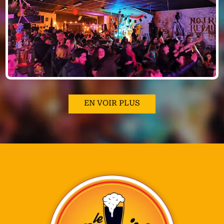
EN VOIR PLUS