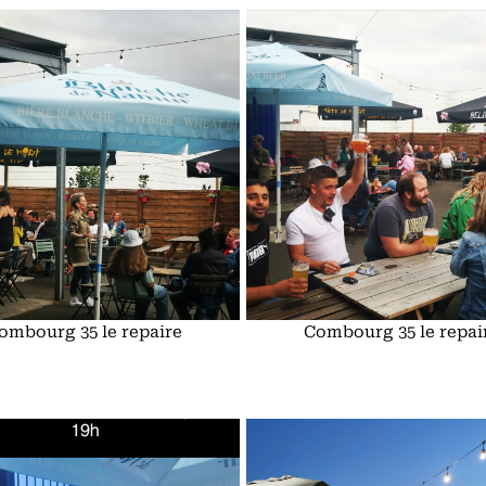
ombourg 35 le repaire
Combourg 35 le repai