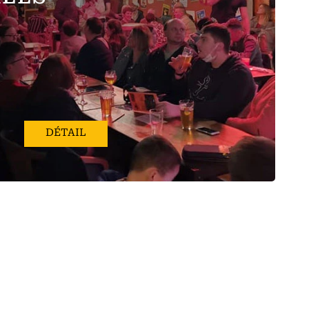
DÉTAIL