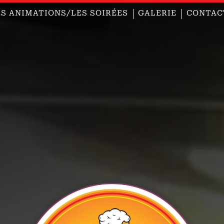
ES ANIMATIONS/LES SOIRÉES
GALERIE
CONTAC