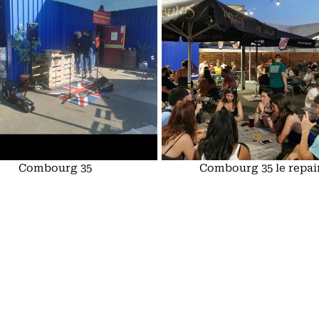
Combourg 35
Combourg 35 le repai