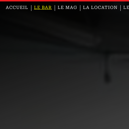
ACCUEIL
LE BAR
LE MAG
LA LOCATION
L