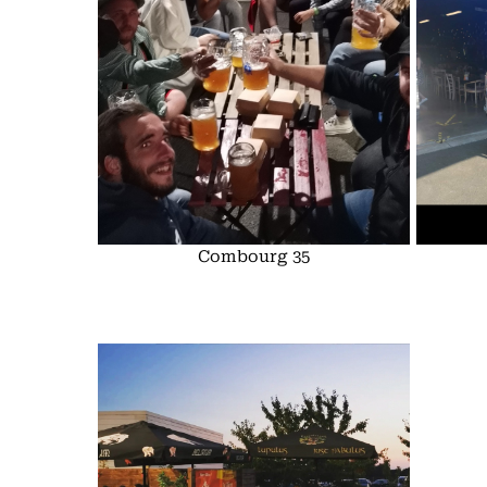
Combourg 35