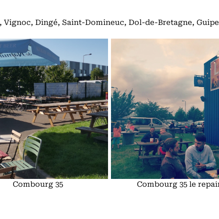
, Vignoc, Dingé, Saint-Domineuc, Dol-de-Bretagne, Guipe
Combourg 35
Combourg 35 le repai