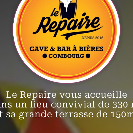
Le Repaire vous accueille
ns un lieu convivial de 330
t sa grande terrasse de 150