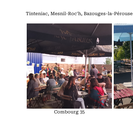
Tinteniac, Mesnil-Roc'h, Bazouges-la-Pérouse
Combourg 35